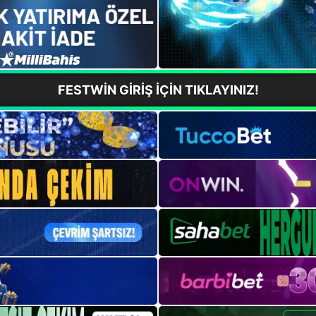
FESTWİN GİRİŞ İÇİN TIKLAYINIZ!