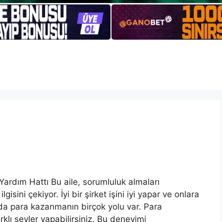
Yardım Hattı Bu aile, sorumluluk almaları
ilgisini çekiyor. İyi bir şirket işini iyi yapar ve onlara
da para kazanmanın birçok yolu var. Para
rklı şeyler yapabilirsiniz. Bu deneyimi