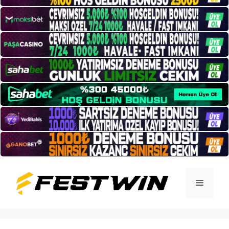
İçeriğe
atla
Menü