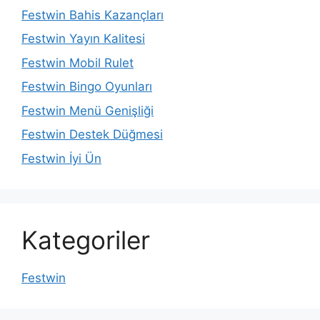
Festwin Bahis Kazançları
Festwin Yayın Kalitesi
Festwin Mobil Rulet
Festwin Bingo Oyunları
Festwin Menü Genişliği
Festwin Destek Düğmesi
Festwin İyi Ün
Kategoriler
Festwin