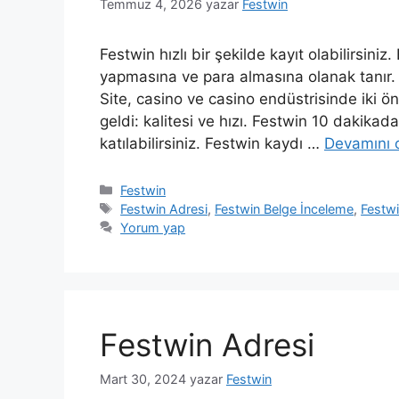
Temmuz 4, 2026
yazar
Festwin
Festwin hızlı bir şekilde kayıt olabilirsiniz.
yapmasına ve para almasına olanak tanır. 
Site, casino ve casino endüstrisinde iki ö
geldi: kalitesi ve hızı. Festwin 10 dakikad
katılabilirsiniz. Festwin kaydı …
Devamını 
Kategoriler
Festwin
Etiketler
Festwin Adresi
,
Festwin Belge İnceleme
,
Festw
Yorum yap
Festwin Adresi
Mart 30, 2024
yazar
Festwin