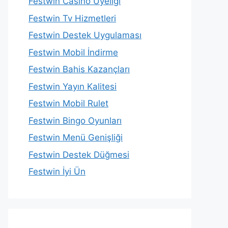
Festwin Casino Üyeliği
Festwin Tv Hizmetleri
Festwin Destek Uygulaması
Festwin Mobil İndirme
Festwin Bahis Kazançları
Festwin Yayın Kalitesi
Festwin Mobil Rulet
Festwin Bingo Oyunları
Festwin Menü Genişliği
Festwin Destek Düğmesi
Festwin İyi Ün