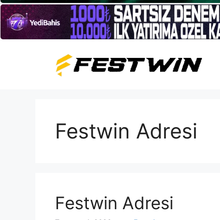
İçeriğe
atla
Festwin Adresi
Festwin Adresi