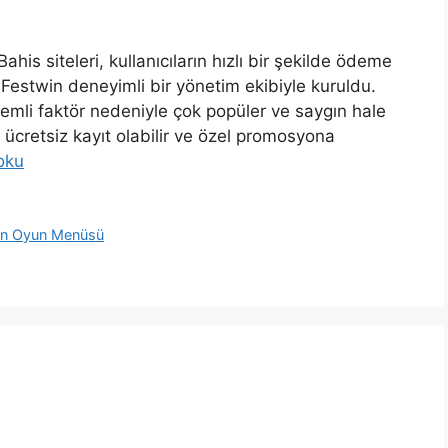
 Bahis siteleri, kullanıcıların hızlı bir şekilde ödeme
Festwin deneyimli bir yönetim ekibiyle kuruldu.
nemli faktör nedeniyle çok popüler ve saygın hale
a ücretsiz kayıt olabilir ve özel promosyona
oku
in Oyun Menüsü