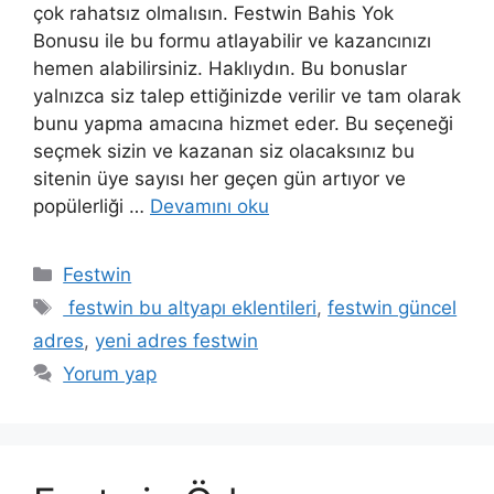
çok rahatsız olmalısın. Festwin Bahis Yok
Bonusu ile bu formu atlayabilir ve kazancınızı
hemen alabilirsiniz. Haklıydın. Bu bonuslar
yalnızca siz talep ettiğinizde verilir ve tam olarak
bunu yapma amacına hizmet eder. Bu seçeneği
seçmek sizin ve kazanan siz olacaksınız bu
sitenin üye sayısı her geçen gün artıyor ve
popülerliği …
Devamını oku
Kategoriler
Festwin
Etiketler
festwin bu altyapı eklentileri
,
festwin güncel
adres
,
yeni adres festwin
Yorum yap