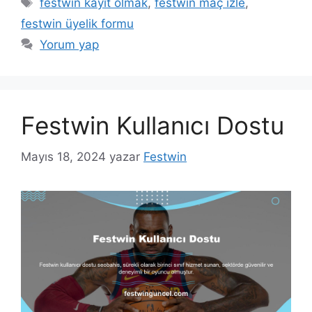
Etiketler
festwin kayıt olmak
,
festwin maç izle
,
festwin üyelik formu
Yorum yap
Festwin Kullanıcı Dostu
Mayıs 18, 2024
yazar
Festwin