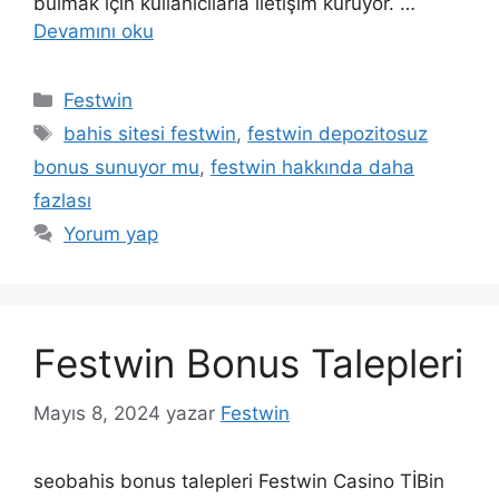
bulmak için kullanıcılarla iletişim kuruyor. …
Devamını oku
Kategoriler
Festwin
Etiketler
bahis sitesi festwin
,
festwin depozitosuz
bonus sunuyor mu
,
festwin hakkında daha
fazlası
Yorum yap
Festwin Bonus Talepleri
Mayıs 8, 2024
yazar
Festwin
seobahis bonus talepleri Festwin Casino TİBin