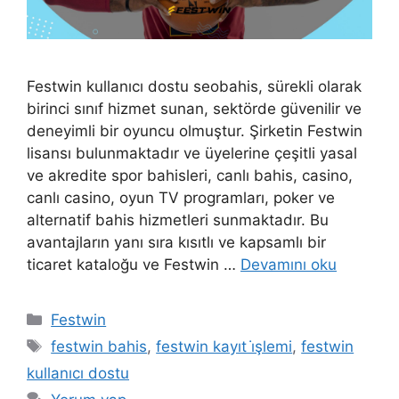
Festwin kullanıcı dostu seobahis, sürekli olarak
birinci sınıf hizmet sunan, sektörde güvenilir ve
deneyimli bir oyuncu olmuştur. Şirketin Festwin
lisansı bulunmaktadır ve üyelerine çeşitli yasal
ve akredite spor bahisleri, canlı bahis, casino,
canlı casino, oyun TV programları, poker ve
alternatif bahis hizmetleri sunmaktadır. Bu
avantajların yanı sıra kısıtlı ve kapsamlı bir
ticaret kataloğu ve Festwin …
Devamını oku
Kategoriler
Festwin
Etiketler
festwin bahis
,
festwin kayıt i̇şlemi
,
festwin
kullanıcı dostu