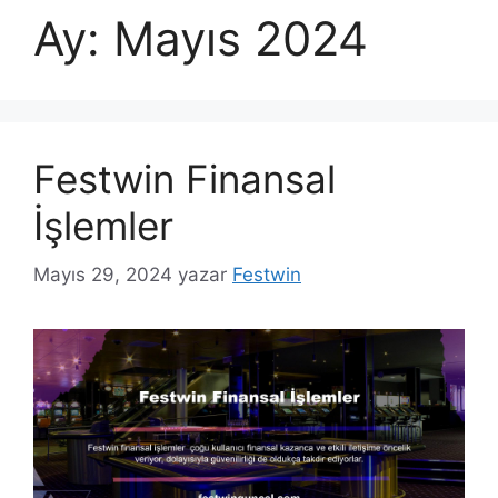
Ay:
Mayıs 2024
Festwin Finansal
İşlemler
Mayıs 29, 2024
yazar
Festwin