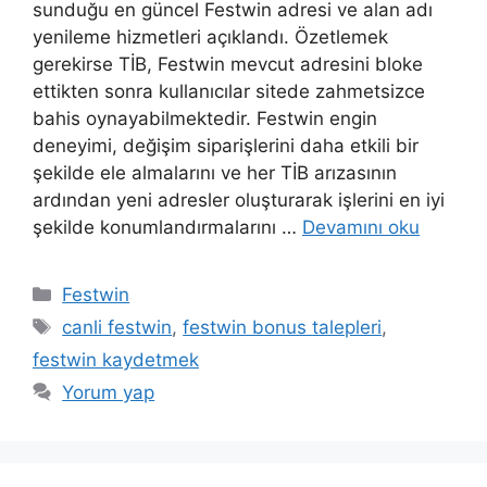
sunduğu en güncel Festwin adresi ve alan adı
yenileme hizmetleri açıklandı. Özetlemek
gerekirse TİB, Festwin mevcut adresini bloke
ettikten sonra kullanıcılar sitede zahmetsizce
bahis oynayabilmektedir. Festwin engin
deneyimi, değişim siparişlerini daha etkili bir
şekilde ele almalarını ve her TİB arızasının
ardından yeni adresler oluşturarak işlerini en iyi
şekilde konumlandırmalarını …
Devamını oku
Kategoriler
Festwin
Etiketler
canli festwin
,
festwin bonus talepleri
,
festwin kaydetmek
Yorum yap