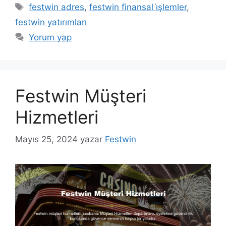
Etiketler
festwin adres
,
festwin finansal i̇şlemler
,
festwin yatırımları
Yorum yap
Festwin Müşteri
Hizmetleri
Mayıs 25, 2024
yazar
Festwin