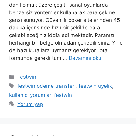
dahil olmak üzere çeşitli sanal oyunlarda
benzersiz yöntemler kullanarak para çekme
şansı sunuyor. Güvenilir poker sitelerinden 45
dakika içerisinde hızlı bir şekilde para
çekebileceğiniz iddia edilmektedir. Paranızı
herhangi bir belge olmadan çekebilirsiniz. Yine
de bazı kurallara uymanız gerekiyor. İptal
formunda gerekli tüm …
Devamını oku
Kategoriler
Festwin
Etiketler
festwin ödeme transferi
,
festwin üyelik
,
kullanıcı yorumları festwin
Yorum yap