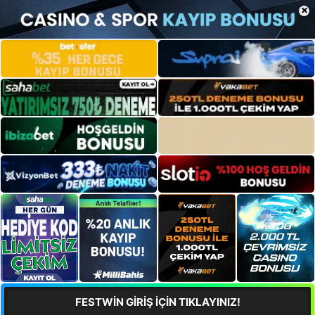
×
FESTWİN GİRİŞ İÇİN TIKLAYINIZ!