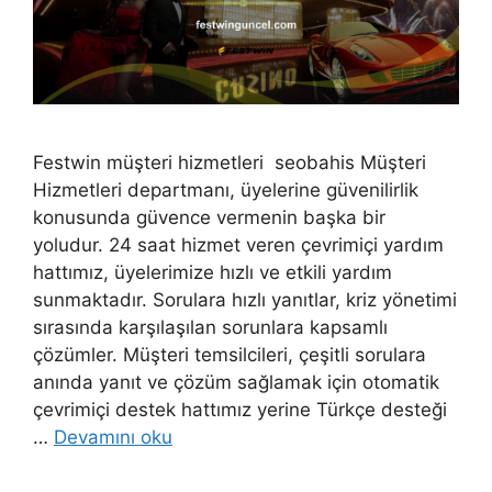
Festwin müşteri hizmetleri seobahis Müşteri
Hizmetleri departmanı, üyelerine güvenilirlik
konusunda güvence vermenin başka bir
yoludur. 24 saat hizmet veren çevrimiçi yardım
hattımız, üyelerimize hızlı ve etkili yardım
sunmaktadır. Sorulara hızlı yanıtlar, kriz yönetimi
sırasında karşılaşılan sorunlara kapsamlı
çözümler. Müşteri temsilcileri, çeşitli sorulara
anında yanıt ve çözüm sağlamak için otomatik
çevrimiçi destek hattımız yerine Türkçe desteği
…
Devamını oku