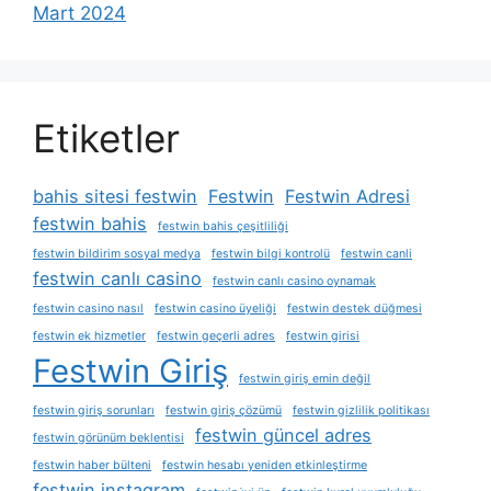
Mart 2024
Etiketler
bahis sitesi festwin
Festwin
Festwin Adresi
festwin bahis
festwin bahis çeşitliliği
festwin bildirim sosyal medya
festwin bilgi kontrolü
festwin canli
festwin canlı casino
festwin canlı casino oynamak
festwin casino nasıl
festwin casino üyeliği
festwin destek düğmesi
festwin ek hizmetler
festwin geçerli adres
festwin girisi
Festwin Giriş
festwin giriş emin değil
festwin giriş sorunları
festwin giriş çözümü
festwin gizlilik politikası
festwin güncel adres
festwin görünüm beklentisi
festwin haber bülteni
festwin hesabı yeniden etkinleştirme
festwin instagram