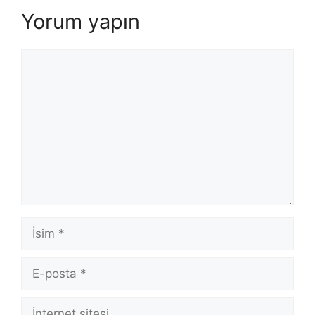
Yorum yapın
Yorum
İsim
E-
posta
İnternet