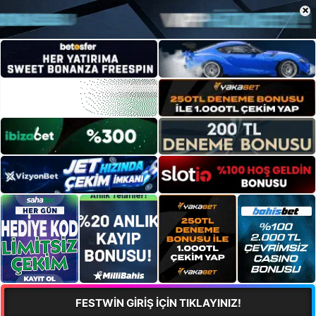
×
FESTWİN GİRİŞ İÇİN TIKLAYINIZ!