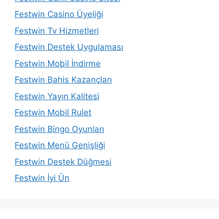
Festwin Casino Üyeliği
Festwin Tv Hizmetleri
Festwin Destek Uygulaması
Festwin Mobil İndirme
Festwin Bahis Kazançları
Festwin Yayın Kalitesi
Festwin Mobil Rulet
Festwin Bingo Oyunları
Festwin Menü Genişliği
Festwin Destek Düğmesi
Festwin İyi Ün