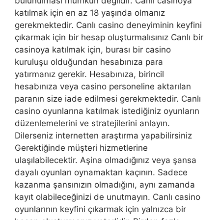
bulunulması mümkün değildir. Canlı casinoya
katılmak için en az 18 yaşında olmanız
gerekmektedir. Canlı casino deneyiminin keyfini
çıkarmak için bir hesap oluşturmalısınız Canlı bir
casinoya katılmak için, burası bir casino
kuruluşu olduğundan hesabınıza para
yatırmanız gerekir. Hesabınıza, birincil
hesabınıza veya casino personeline aktarılan
paranın size iade edilmesi gerekmektedir. Canlı
casino oyunlarına katılmak istediğiniz oyunların
düzenlemelerini ve stratejilerini anlayın.
Dilerseniz internetten araştırma yapabilirsiniz
Gerektiğinde müşteri hizmetlerine
ulaşılabilecektir. Aşina olmadığınız veya şansa
dayalı oyunları oynamaktan kaçının. Sadece
kazanma şansınızın olmadığını, aynı zamanda
kayıt olabileceğinizi de unutmayın. Canlı casino
oyunlarının keyfini çıkarmak için yalnızca bir