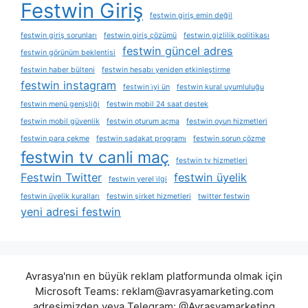
Festwin Giriş
festwin giriş emin değil
festwin giriş sorunları
festwin giriş çözümü
festwin gizlilik politikası
festwin güncel adres
festwin görünüm beklentisi
festwin haber bülteni
festwin hesabı yeniden etkinleştirme
festwin instagram
festwin i̇yi ün
festwin kural uyumluluğu
festwin menü genişliği
festwin mobil 24 saat destek
festwin mobil güvenlik
festwin oturum açma
festwin oyun hizmetleri
festwin para çekme
festwin sadakat programı
festwin sorun çözme
festwin tv canli maç
festwin tv hizmetleri
Festwin Twitter
festwin üyelik
festwin yerel i̇lgi
festwin üyelik kuralları
festwin şirket hizmetleri
twitter festwin
yeni adresi festwin
Avrasya'nın en büyük reklam platformunda olmak için
Microsoft Teams:
reklam@avrasyamarketing.com
adresimizden veya Telegram: @Avrasyamarketing