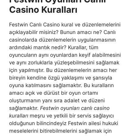
Casino Kuralları
Festwin Canlı Casino kural ve düzenlemelerini
açıklayabilir misiniz? Bunun amacı ne? Canlı
casinolarda düzenlemelerin uygulanmasının
ardındaki mantık nedir? Kurallar, tüm
oyuncuların aynı oyunlardan keyif alabilmesini
ve aynı zorluklarla yüzleşebilmesini sağlamak
için yapılmıştır. Bu düzenlemelerin amacı her
bireyin kendine özgü yaklaşımı ve şansıyla
oyuna katılmasını sağlamaktır. Bu kuralların
amacı açık ve dürüst bir oyun ortamı
oluşturmanın yanı sıra adalet ve düzeni
sağlamaktır.
Festwin oyunları canlı casino
kuralları
meşru ve yetkili bir servis sağlayıcı
olduğunun bilincindeyiz Festwin ailesi hukuki
meselelerini bitirebilmelerini sağlamak için