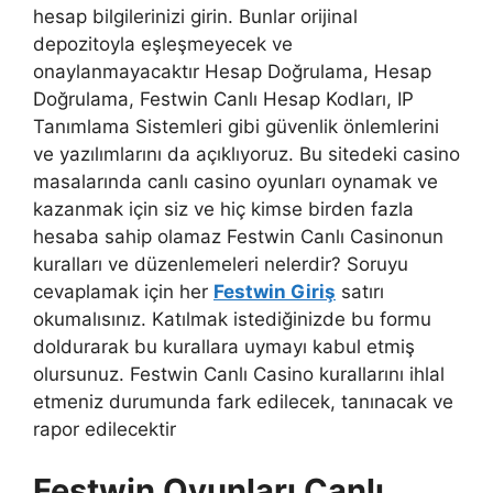
hesap bilgilerinizi girin. Bunlar orijinal
depozitoyla eşleşmeyecek ve
onaylanmayacaktır Hesap Doğrulama, Hesap
Doğrulama, Festwin Canlı Hesap Kodları, IP
Tanımlama Sistemleri gibi güvenlik önlemlerini
ve yazılımlarını da açıklıyoruz. Bu sitedeki casino
masalarında canlı casino oyunları oynamak ve
kazanmak için siz ve hiç kimse birden fazla
hesaba sahip olamaz Festwin Canlı Casinonun
kuralları ve düzenlemeleri nelerdir? Soruyu
cevaplamak için her
Festwin Giriş
satırı
okumalısınız. Katılmak istediğinizde bu formu
doldurarak bu kurallara uymayı kabul etmiş
olursunuz. Festwin Canlı Casino kurallarını ihlal
etmeniz durumunda fark edilecek, tanınacak ve
rapor edilecektir
Festwin Oyunları Canlı