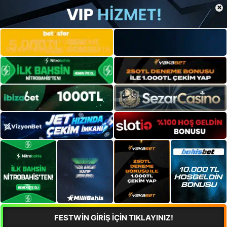
×
FESTWİN GİRİŞ İÇİN TIKLAYINIZ!