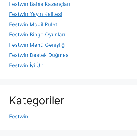
Festwin Bahis Kazançları
Festwin Yayın Kalitesi
Festwin Mobil Rulet
Festwin Bingo Oyunları
Festwin Menü Genişliği
Festwin Destek Düğmesi
Festwin İyi Ün
Kategoriler
Festwin