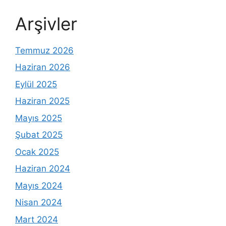
Arşivler
Temmuz 2026
Haziran 2026
Eylül 2025
Haziran 2025
Mayıs 2025
Şubat 2025
Ocak 2025
Haziran 2024
Mayıs 2024
Nisan 2024
Mart 2024