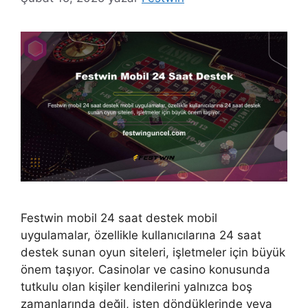
Festwin mobil 24 saat destek mobil
uygulamalar, özellikle kullanıcılarına 24 saat
destek sunan oyun siteleri, işletmeler için büyük
önem taşıyor. Casinolar ve casino konusunda
tutkulu olan kişiler kendilerini yalnızca boş
zamanlarında değil, işten döndüklerinde veya