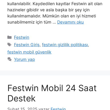
kullanılabilir. Kaydedilen kayıtlar Festwin ait olan
hazineler gibidir ve asla başka bir şey için
kullanılmamalıdır. Mümkün olan en iyi hizmeti
sunabilmemiz için tüm …
Devamını oku
Kategoriler
Festwin
Etiketler
Festwin Giriş
,
festwin gizlilik politikası
,
festwin mobil güvenlik
Yorum yap
Festwin Mobil 24 Saat
Destek
Şubat 15, 2025
yazar
Festwin