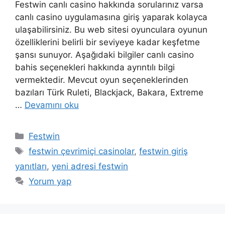
Festwin canlı casino hakkında sorularınız varsa
canlı casino uygulamasına giriş yaparak kolayca
ulaşabilirsiniz. Bu web sitesi oyunculara oyunun
özelliklerini belirli bir seviyeye kadar keşfetme
şansı sunuyor. Aşağıdaki bilgiler canlı casino
bahis seçenekleri hakkında ayrıntılı bilgi
vermektedir. Mevcut oyun seçeneklerinden
bazıları Türk Ruleti, Blackjack, Bakara, Extreme
…
Devamını oku
Kategoriler
Festwin
Etiketler
festwin çevrimiçi casinolar
,
festwin giriş
yanıtları
,
yeni adresi festwin
Yorum yap