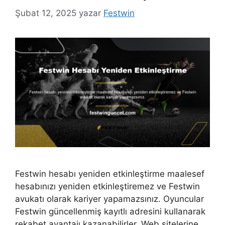
Şubat 12, 2025
yazar
Festwin
Festwin hesabı yeniden etkinleştirme maalesef
hesabınızı yeniden etkinleştiremez ve Festwin
avukatı olarak kariyer yapamazsınız. Oyuncular
Festwin güncellenmiş kayıtlı adresini kullanarak
rekabet avantajı kazanabilirler. Web sitelerine