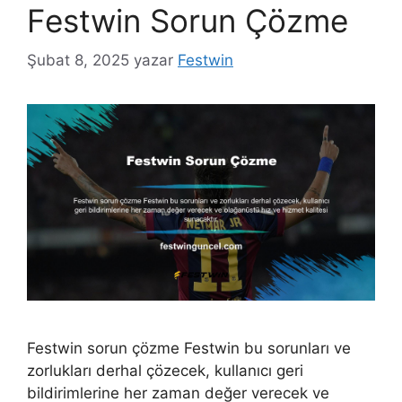
Festwin Sorun Çözme
Şubat 8, 2025
yazar
Festwin
Festwin sorun çözme Festwin bu sorunları ve
zorlukları derhal çözecek, kullanıcı geri
bildirimlerine her zaman değer verecek ve