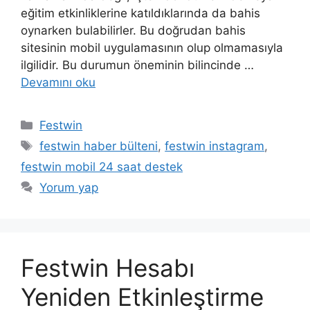
eğitim etkinliklerine katıldıklarında da bahis
oynarken bulabilirler. Bu doğrudan bahis
sitesinin mobil uygulamasının olup olmamasıyla
ilgilidir. Bu durumun öneminin bilincinde …
Devamını oku
Kategoriler
Festwin
Etiketler
festwin haber bülteni
,
festwin instagram
,
festwin mobil 24 saat destek
Yorum yap
Festwin Hesabı
Yeniden Etkinleştirme