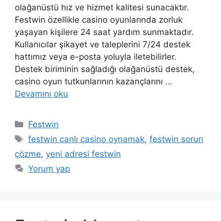
olağanüstü hız ve hizmet kalitesi sunacaktır.
Festwin özellikle casino oyunlarında zorluk
yaşayan kişilere 24 saat yardım sunmaktadır.
Kullanıcılar şikayet ve taleplerini 7/24 destek
hattımız veya e-posta yoluyla iletebilirler.
Destek biriminin sağladığı olağanüstü destek,
casino oyun tutkunlarının kazançlarını …
Devamını oku
Kategoriler
Festwin
Etiketler
festwin canlı casino oynamak
,
festwin sorun
çözme
,
yeni adresi festwin
Yorum yap