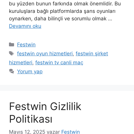
bu yüzden bunun farkında olmak önemlidir. Bu
kuruluşlara bağlı platformlarda şans oyunları
oynarken, daha bilinçli ve sorumlu olmak …
Devamını oku
Kategoriler
Festwin
Etiketler
festwin oyun hizmetleri
,
festwin şirket
hizmetleri
,
festwin tv canli maç
Yorum yap
Festwin Gizlilik
Politikası
Mayıs 12, 2025
yazar
Festwin